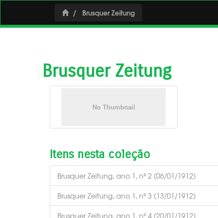
Brusquer Zeitung
Brusquer Zeitung
Itens nesta coleção
Brusquer Zeitung, ano 1, nº 2 (06/01/1912)
Brusquer Zeitung, ano 1, nº 3 (13/01/1912)
Brusquer Zeitung, ano 1, nº 4 (20/01/1912)