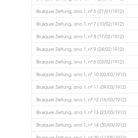
Brusquer Zeitung, ano 1, nº 5 (27/01/1912)
Brusquer Zeitung, ano 1, nº 7 (10/02/1912)
Brusquer Zeitung, ano 1, nº 8 (17/02/1912)
Brusquer Zeitung, ano 1, nº 9 (24/02/1912)
Brusquer Zeitung, ano 1, nº 6 (03/02/1912)
Brusquer Zeitung, ano 1, nº 10 (02/03/1912)
Brusquer Zeitung, ano 1, nº 11 (09/03/1912)
Brusquer Zeitung, ano 1, nº 12 (16/03/1912)
Brusquer Zeitung, ano 1, nº 13 (23/03/1912)
Brusquer Zeitung, ano 1, nº 14 (30/03/1912)
Brusquer Zeitung, ano 1, nº 20 (11/05/1912)